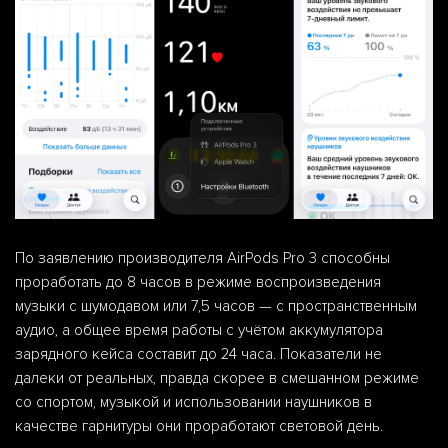
По заявлению производителя AirPods Pro 3 способны
проработать до 8 часов в режиме воспроизведения
музыки с шумодавом или 7,5 часов — с пространственным
аудио, а общее время работы с учётом аккумулятора
зарядного кейса составит до 24 часа. Показатели не
далеки от реальных, правда скорее в смешанном режиме
со спортом, музыкой и использовании наушников в
качестве гарнитуры они проработают световой день.