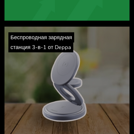
Беспроводная зарядная
станция 3-в-1 от Deppa