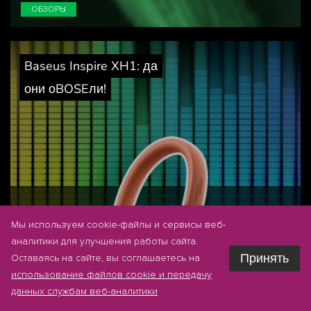
ОБЗОРЫ
Baseus Inspire XH1: да
они оBOSEли!
Мы используем cookie-файлы и сервисы веб-
аналитики для улучшения работы сайта.
Принять
Оставаясь на сайте, вы соглашаетесь на
использование файлов cookie и передачу
данных службам веб-аналитики