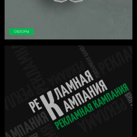
ОБЗОРЫ