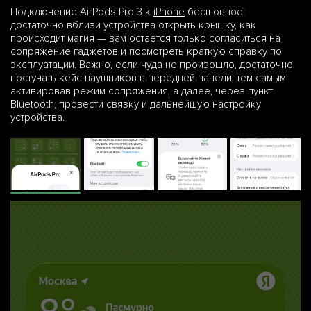
Подключение AirPods Pro 3 к
iPhone
бесшовное:
достаточно вблизи устройства открыть крышку, как
происходит магия — вам остаётся только согласиться на
сопряжение гаджетов и посмотреть краткую справку по
эксплуатации. Важно, если чуда не произошло, достаточно
постучать кейс наушников в передней панели, тем самым
активировав режим сопряжения, а далее, через пункт
Bluetooth, провести связку и дальнейшую настройку
устройства.