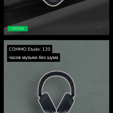
ОБЗОРЫ
COMMO Etude: 120
часов музыки без шума