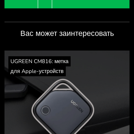
Вас может заинтересовать
UGREEN CM816: метка
для Apple-устройств