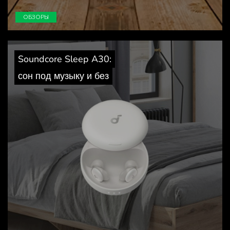
ОБЗОРЫ
Soundcore Sleep A30:
сон под музыку и без