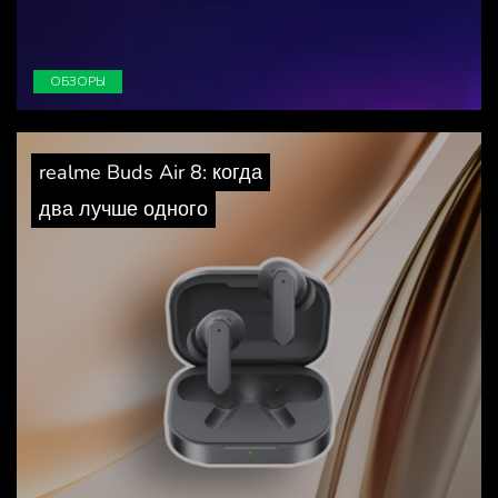
ОБЗОРЫ
realme Buds Air 8: когда
два лучше одного