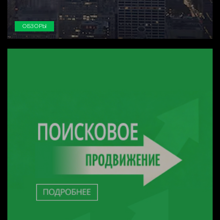
ОБЗОРЫ