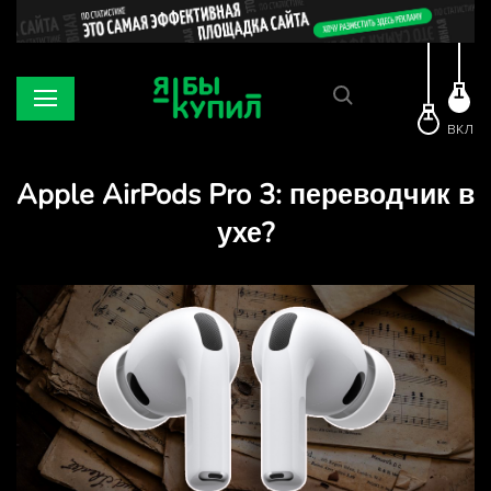
ВКЛ
Apple AirPods Pro 3: переводчик в
ухе?