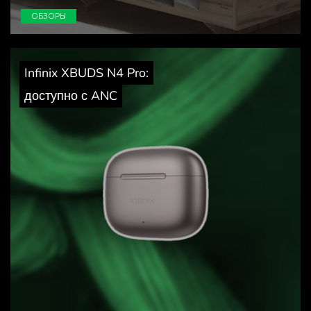
ОБЗОРЫ
Infinix XBUDS N4 Pro:
доступно с ANC