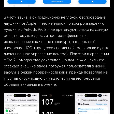
В части
звука
, а он традиционно неплохой, беспроводные
наушники от Apple — это не эталон по воспроизведению
музыки, но AirPods Pro 3 и не претендуют только на данную
роль, потому как здесь и просмотр фильмов, и
использование в качестве гарнитуры, а теперь ещё
измерение ЧСС в процессе спортивной тренировки и даже
дистанционное управление камерой. При этом в сравнении
с Pro 2 шумодав стал действительно лучше — он сильнее
отсекает внешние звуки, погружая пользователя в некий
вакуум, а режим прозрачности как и прежде позволяет не
упустить окружающую ситуацию, если на это требуется
обратить внимание в моменте.