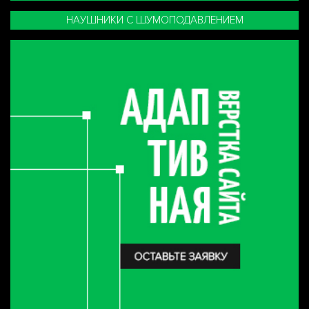
НАУШНИКИ С ШУМОПОДАВЛЕНИЕМ