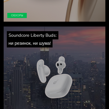
ОБЗОРЫ
Soundcore Liberty Buds:
ни резинок, ни шума!