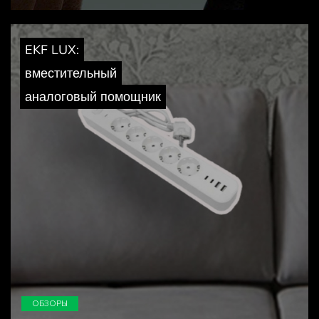
EKF LUX:
вместительный
аналоговый помощник
ОБЗОРЫ