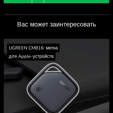
Вас может заинтересовать
UGREEN CM816: метка
для Apple-устройств