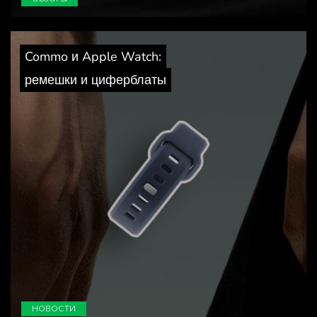
Commo и Apple Watch:
ремешки и циферблаты
НОВОСТИ