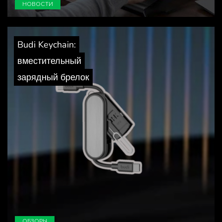
НОВОСТИ
Budi Keychain:
вместительный
зарядный брелок
ОБЗОРЫ