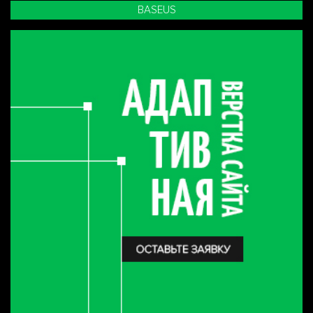
BASEUS