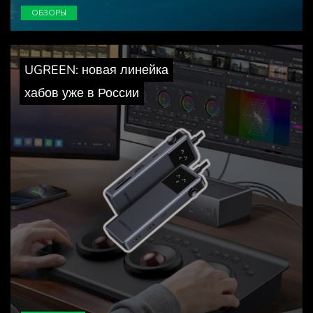
ОБЗОРЫ
UGREEN: новая линейка
хабов уже в России