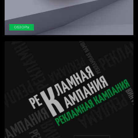
ОБЗОРЫ