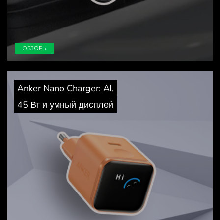
ОБЗОРЫ
Anker Nano Charger: AI,
45 Вт и умный дисплей