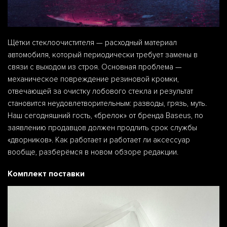
Щётки стеклоочистителя — расходный материал
автомобиля, который периодически требует замены в
связи с выходом из строя. Основная проблема —
механическое повреждение резиновой кромки,
отвечающей за очистку лобового стекла и результат
становится неудовлетворительным: разводы, грязь, муть.
Наш сегодняшний гость, «брелок» от бренда Baseus, по
заявлению продавцов должен продлить срок службы
«дворников». Как работает и работает ли аксессуар
вообще, разберёмся в новом обзоре редакции.
Комплект поставки