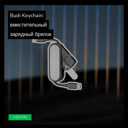
Budi Keychain:
вместительный
зарядный брелок
ОБЗОРЫ