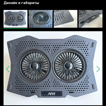
Дизайн и габариты