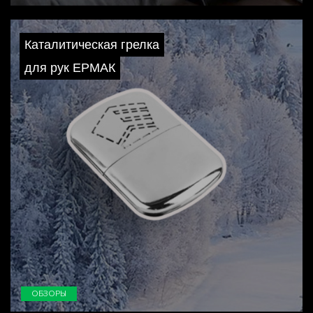
Каталитическая грелка
для рук ЕРМАК
ОБЗОРЫ