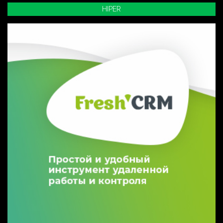
HIPER