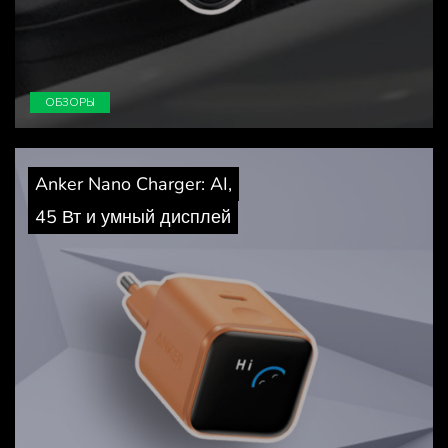
ОБЗОРЫ
Anker Nano Charger: AI,
45 Вт и умный дисплей