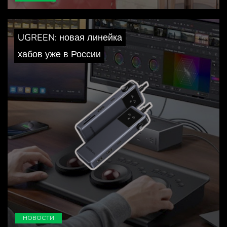
UGREEN: новая линейка
хабов уже в России
НОВОСТИ