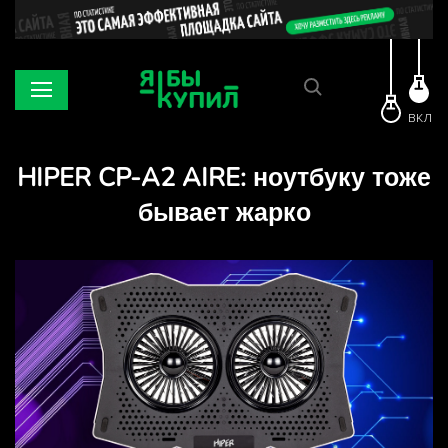
ВКЛ
HIPER CP-A2 AIRE: ноутбуку тоже
бывает жарко