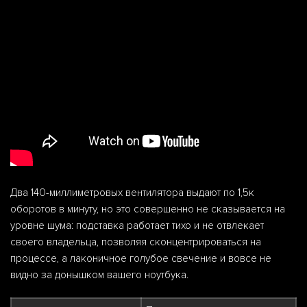
Два 140-миллиметровых вентилятора выдают по 1,5к
оборотов в минуту, но это совершенно не сказывается на
уровне шума: подставка работает тихо и не отвлекает
своего владельца, позволяя сконцентрироваться на
процессе, а лаконичное голубое свечение и вовсе не
видно за донышком вашего ноутбука.