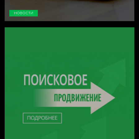
НОВОСТИ