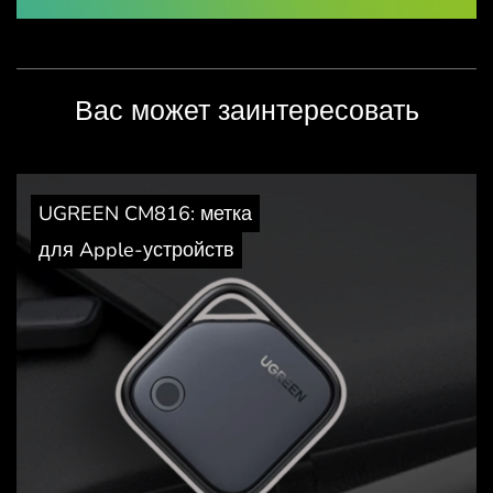
Вас может заинтересовать
UGREEN CM816: метка
для Apple-устройств