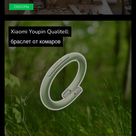
ОБЗОРЫ
Xiaomi Youpin Qualitell:
браслет от комаров