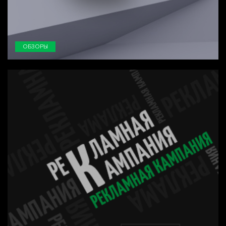
ОБЗОРЫ