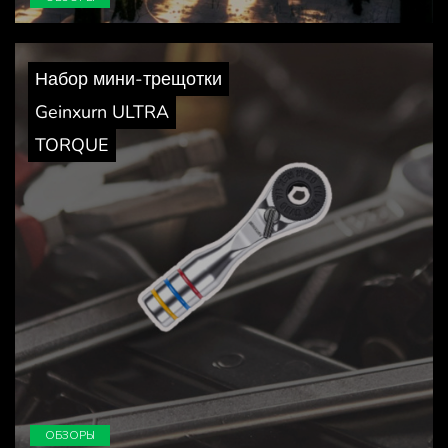
Набор мини-трещотки
Geinxurn ULTRA
TORQUE
ОБЗОРЫ