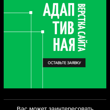
Вас может заинтересовать