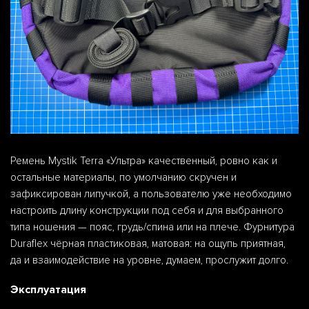
Ремень Mystik Terra «Ультра» качественный, ровно как и
остальные материалы, по умолчанию скручен и
зафиксирован липучкой, а пользователю уже необходимо
настроить длину конструкции под себя и для выбранного
типа ношения — пояс, грудь/спина или на плече. Фурнитура
Duraflex чёрная пластиковая, матовая: на ощупь приятная,
да и взаимодействие на уровне, думаем, прослужит долго.
Эксплуатация