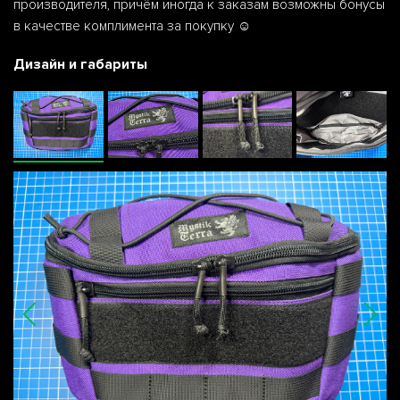
производителя, причём иногда к заказам возможны бонусы
в качестве комплимента за покупку ☺️
Дизайн и габариты