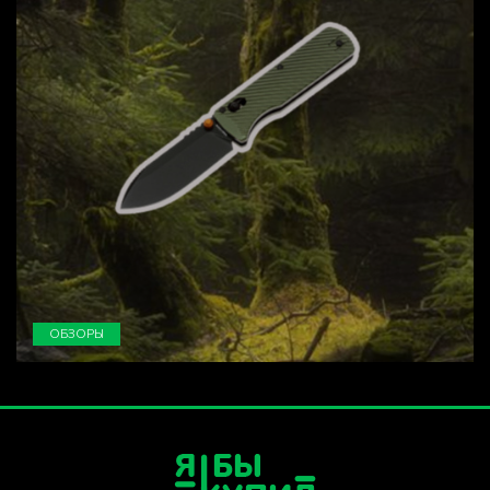
ОБЗОРЫ