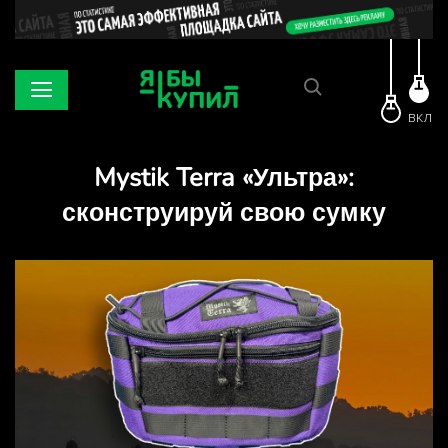
ВКЛ
Mystik Terra «Ультра»:
сконструируй свою сумку