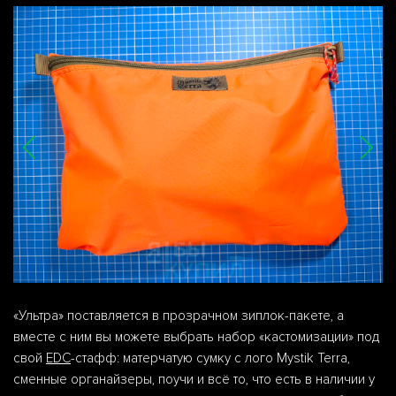
«Ультра» поставляется в прозрачном зиплок-пакете, а
вместе с ним вы можете выбрать набор «кастомизации» под
свой
EDC
-стафф: матерчатую сумку с лого Mystik Terra,
сменные органайзеры, поучи и всё то, что есть в наличии у