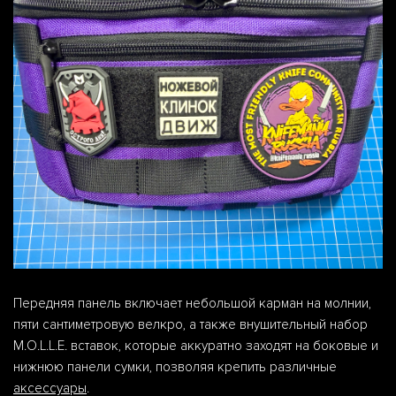
Передняя панель включает небольшой карман на молнии,
пяти сантиметровую велкро, а также внушительный набор
M.O.L.L.E. вставок, которые аккуратно заходят на боковые и
нижнюю панели сумки, позволяя крепить различные
аксессуары
.