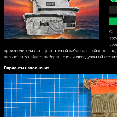
Осн
соб
соз
производителя есть достаточный набор органайзеров, под
пользователь будет выбирать свой индивидуальный «сетап»
Варианты наполнения