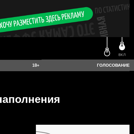
ВКЛ
18+
ГОЛОСОВАНИЕ
 наполнения