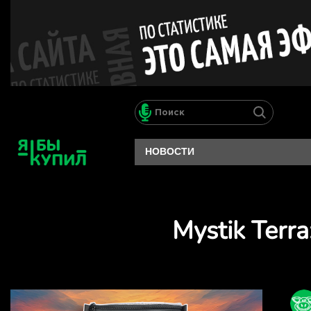
НОВОСТИ
Mystik Ter