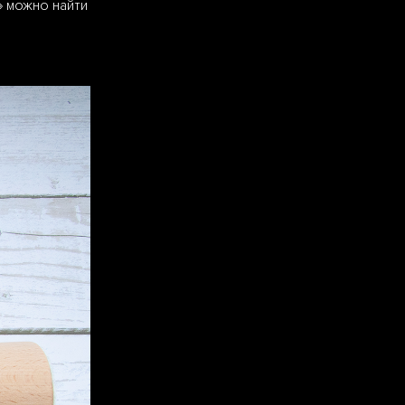
» можно найти