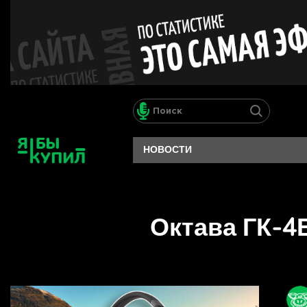
НОВОСТИ
Октава ГК-4