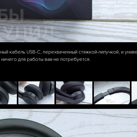
ный кабель USB-C, перехваченный стяжкой-липучкой, и унив
 ничего для работы вам не потребуется.