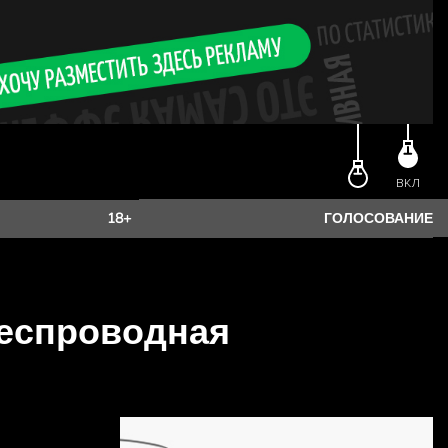
ВКЛ
18+
ГОЛОСОВАНИЕ
беспроводная