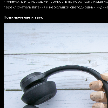
и «минус», регулирующие громкость по короткому нажатию
переключатель питания и небольшой светодиодный индикат
Подключение и звук