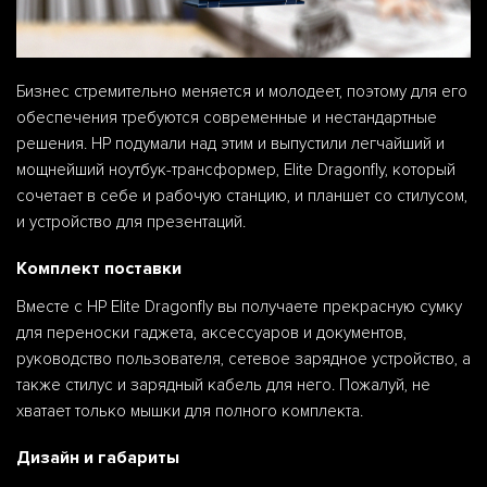
Бизнес стремительно меняется и молодеет, поэтому для его
обеспечения требуются современные и нестандартные
решения. HP подумали над этим и выпустили легчайший и
мощнейший ноутбук-трансформер, Elite Dragonfly, который
сочетает в себе и рабочую станцию, и планшет со стилусом,
и устройство для презентаций.
Комплект поставки
Вместе с HP Elite Dragonfly вы получаете прекрасную сумку
для переноски гаджета, аксессуаров и документов,
руководство пользователя, сетевое зарядное устройство, а
также стилус и зарядный кабель для него. Пожалуй, не
хватает только мышки для полного комплекта.
Дизайн и габариты