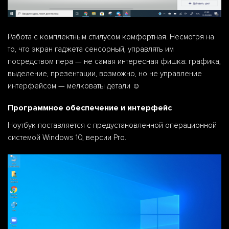
Работа с комплектным стилусом комфортная. Несмотря на
то, что экран гаджета сенсорный, управлять им
посредством пера — не самая интересная фишка: графика,
выделение, презентации, возможно, но не управление
интерфейсом — мелковаты детали ☺️
Программное обеспечение и интерфейс
Ноутбук поставляется с предустановленной операционной
системой Windows 10, версии Pro.