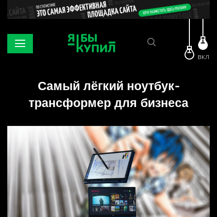
ВКЛ
Самый лёгкий ноутбук-
трансформер для бизнеса