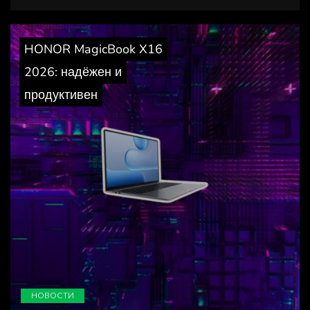
HONOR MagicBook X16
2026: надёжен и
продуктивен
НОВОСТИ