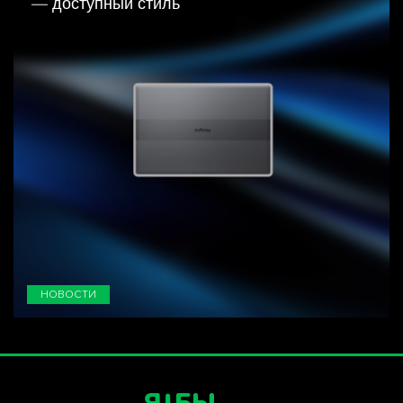
— доступный стиль
НОВОСТИ