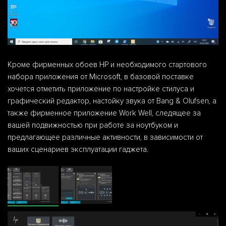
Кроме фирменных обоев HP и необходимого стартового
набора приложения от Microsoft, в базовой поставке
хочется отметить приложение по настройке стилуса и
графический редактор, настойку звука от Bang & Olufsen, а
также фирменное приложение Work Well, следящее за
вашей подвижностью при работе за ноутбуком и
предлагающее различные активности, в зависимости от
ваших сценариев эксплуатации гаджета.