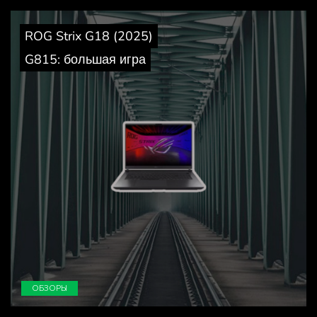
ROG Strix G18 (2025)
G815: большая игра
ОБЗОРЫ