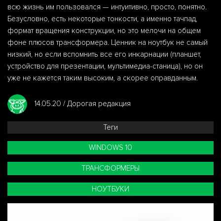
всю жизнь им пользовался — интуитивно, просто, понятно.
Безусловно, есть некоторые тонкости, а именно тачпад,
формат вращения конструкции, но это мелочи на общем
фоне плюсов трансформера. Ценник на ноутбук не самый
низкий, но если вспомнить все его инкарнации (планшет,
устройство для презентации, мультимедиа-станица), но он
уже не кажется таким высоким, а скорее оправданным.
14.05.20 / Дорогая редакция
Теги
WINDOWS 10
ТРАНСФОРМЕРЫ
НОУТБУКИ