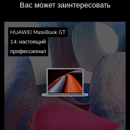
Вас может заинтересовать
HUAWEI MateBook GT
14: настоящий
профессионал