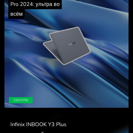
Pro 2024: ультра во
всём
ОБЗОРЫ
Infinix INBOOK Y3 Plus