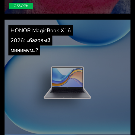
ОБЗОРЫ
HONOR MagicBook X16
2026: «базовый
минимум»?