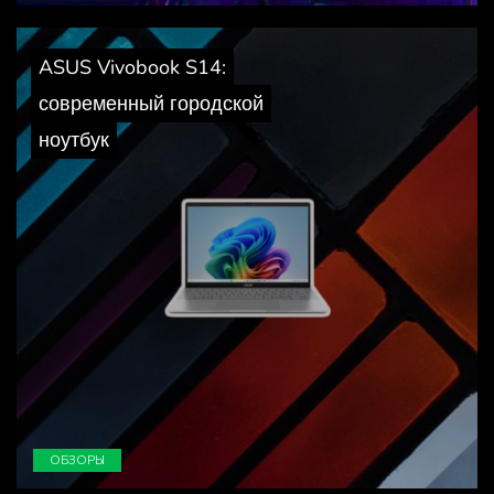
ASUS Vivobook S14:
современный городской
ноутбук
ОБЗОРЫ