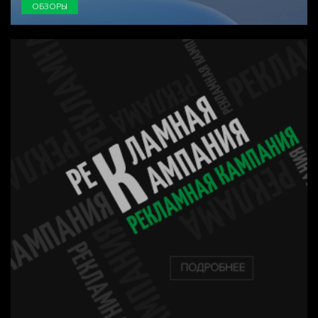
ОБЗОРЫ