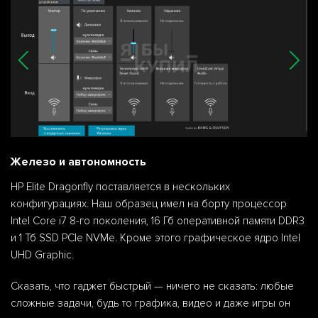
Железо и автономность
HP Elite Dragonfly поставляется в нескольких
конфигурациях. Наш образец имел на борту процессор
Intel Core i7 8-го поколения, 16 Гб оперативной памяти DDR3
и 1 Тб SSD PCle NVMe. Кроме этого графическое ядро Intel
UHD Graphic.
Сказать, что гаджет быстрый — ничего не сказать: любые
сложные задачи, будь то графика, видео и даже игры он