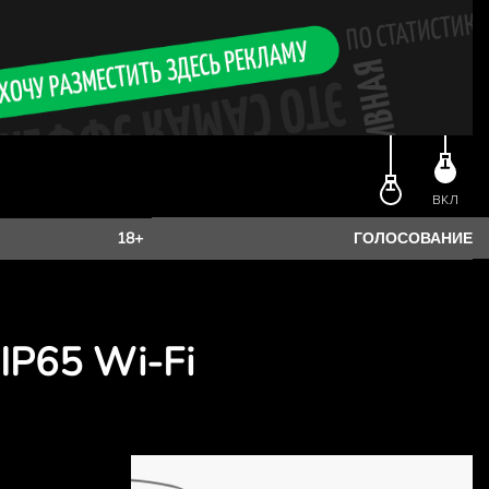
ВКЛ
18+
ГОЛОСОВАНИЕ
IP65 Wi-Fi