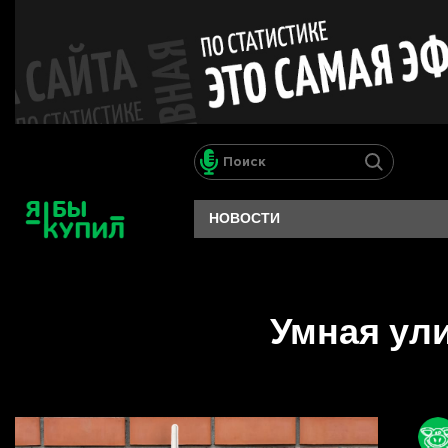
НОВОСТИ
Умная ули