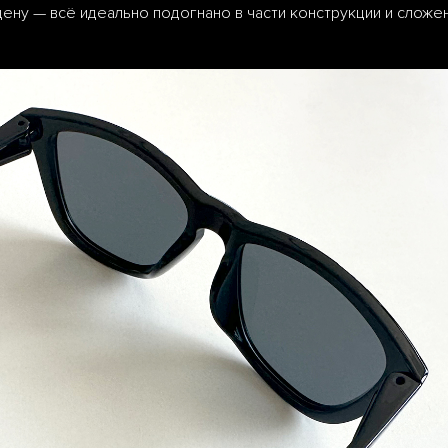
цену — всё идеально подогнано в части конструкции и сложе