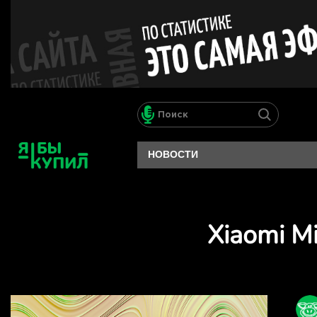
НОВОСТИ
Xiaomi M