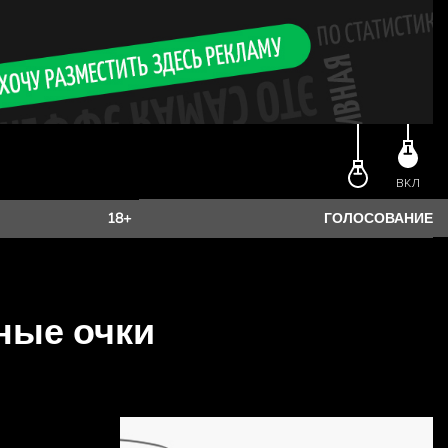
ВКЛ
18+
ГОЛОСОВАНИЕ
тные очки