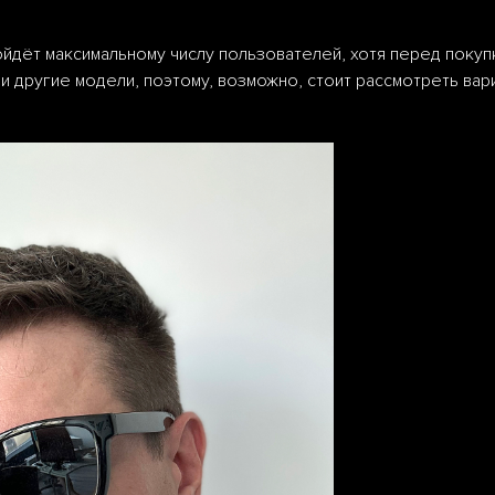
ойдёт максимальному числу пользователей, хотя перед покуп
 другие модели, поэтому, возможно, стоит рассмотреть вар