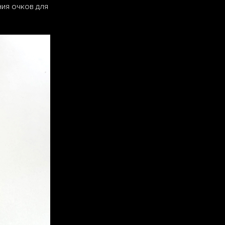
ния очков для