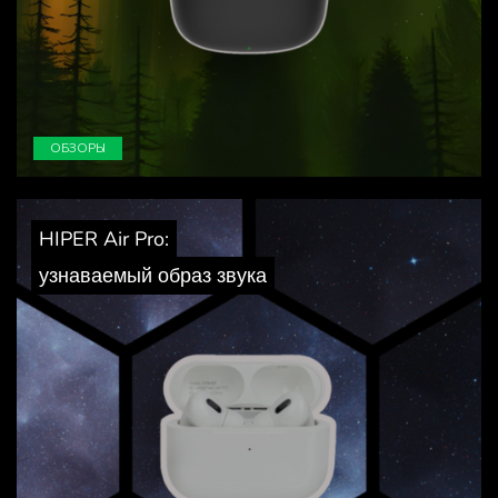
ОБЗОРЫ
HIPER Air Pro:
узнаваемый образ звука