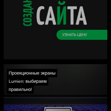
Проекционные экраны
Lumien: выбираем
правильно!