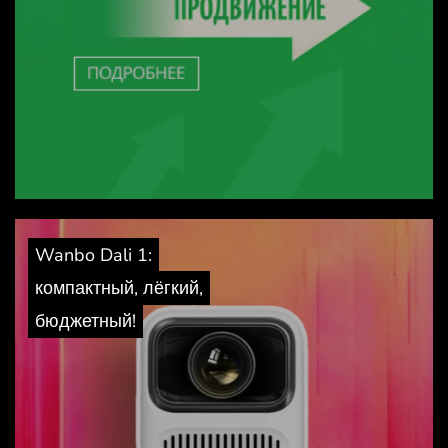
Wanbo Dali 1:
компактный, лёгкий,
бюджетный!