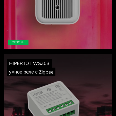
ОБЗОРЫ
HIPER IOT WSZ03:
умное реле с Zigbee