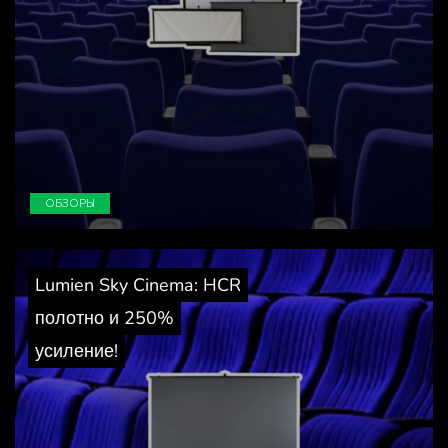
ОБЗОРЫ
Lumien Sky Cinema: HCR
полотно и 250%
усиление!