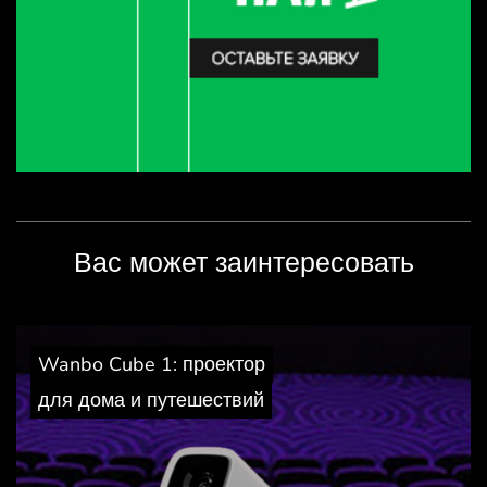
Вас может заинтересовать
Wanbo Cube 1: проектор
для дома и путешествий