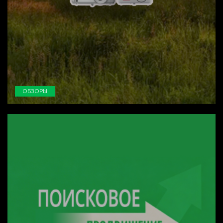
ОБЗОРЫ