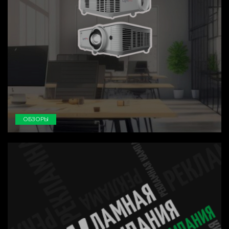
ОБЗОРЫ