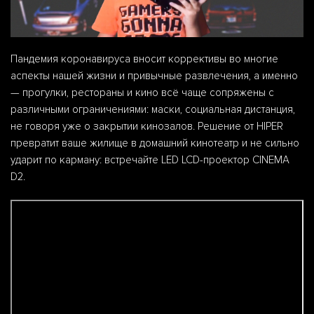
Пандемия коронавируса вносит коррективы во многие
аспекты нашей жизни и привычные развлечения, а именно
— прогулки, рестораны и кино всё чаще сопряжены с
различными ограничениями: маски, социальная дистанция,
не говоря уже о закрытии кинозалов. Решение от HIPER
превратит ваше жилище в домашний кинотеатр и не сильно
ударит по карману: встречайте LED LCD-проектор CINEMA
D2.