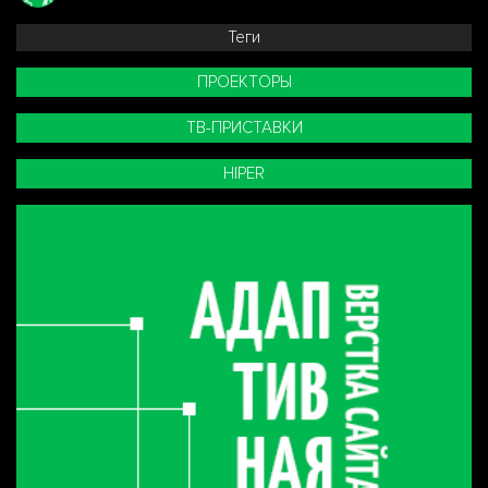
Теги
ПРОЕКТОРЫ
ТВ-ПРИСТАВКИ
HIPER