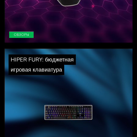
ОБЗОРЫ
HIPER FURY: бюджетная
игровая клавиатура