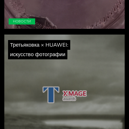
НОВОСТИ
Третьяковка × HUAWEI:
искусство фотографии