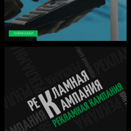
ЛАЙФХАКИ