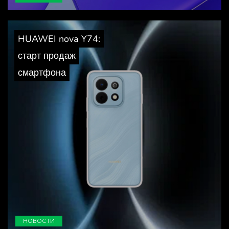
HUAWEI nova Y74:
старт продаж
смартфона
НОВОСТИ