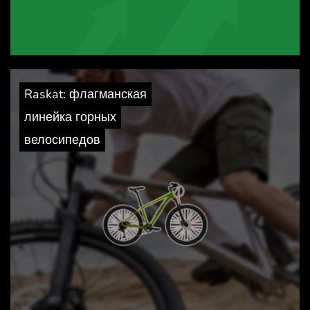
Raskat: флагманская
линейка горных
велосипедов