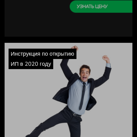
Инструкция по открытию
ИП в 2020 году