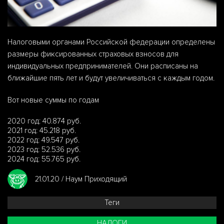
Налоговыми органами Российской федерации определены
размеры фиксированных страховых взносов для
индивидуальных предпринимателей. Они расписаны на
ближайшие пять лет и будут увеличиваться с каждым годом.
Вот новые суммы по годам
2020 год: 40.874 руб.
2021 год: 45.218 руб.
2022 год: 49.547 руб.
2023 год: 52.536 руб.
2024 год: 55.765 руб.
21.01.20 / Наум Приходящий
Теги
НАЛОГИ