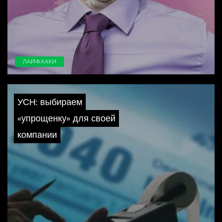
ЛАЙФХАКИ
УСН: выбираем
«упрощенку» для своей
компании