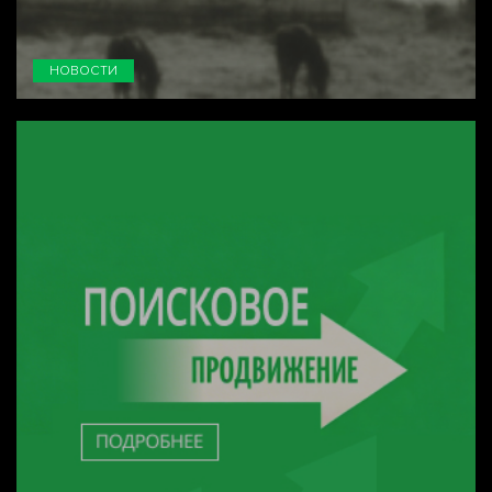
НОВОСТИ