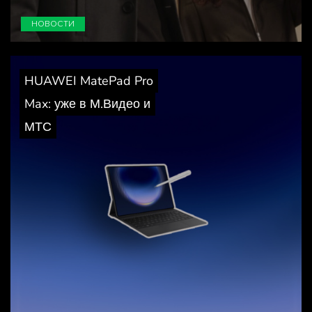
НОВОСТИ
HUAWEI MatePad Pro
Max: уже в М.Видео и
МТС