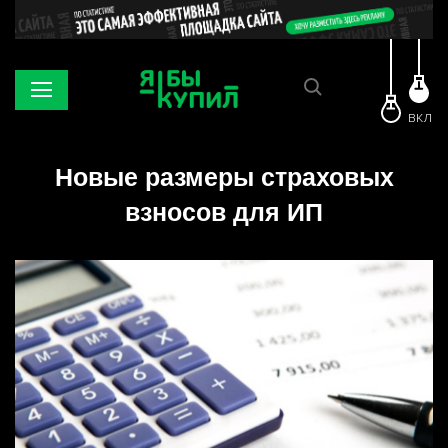
ВКЛ
Новые размеры страховых
взносов для ИП