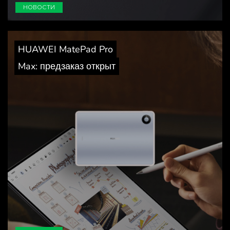
НОВОСТИ
HUAWEI MatePad Pro
Max: предзаказ открыт