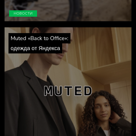
НОВОСТИ
Muted «Back to Office»:
одежда от Яндекса