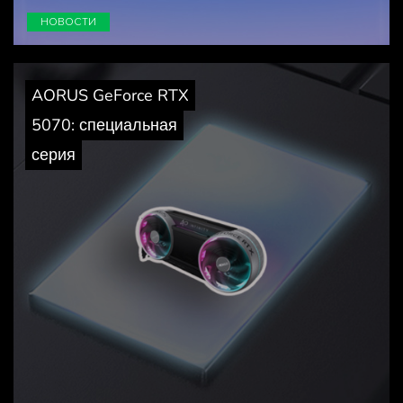
НОВОСТИ
AORUS GeForce RTX
5070: специальная
серия