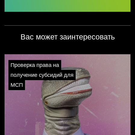
Вас может заинтересовать
Проверка права на
получение субсидий для
МСП