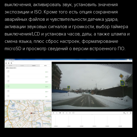
выключения, активировать звук, установить значения
экспозиции и ISO. Кроме того есть опция сохранения
аварийных файлов и чувствительности датчика удара,
активации звуковых сигналов и громкости, выбор таймера
выключения/LCD и установка часов, даты, а также штампа и
смена языка, плюс сброс настроек, форматирование
microSD и просмотр сведений о версии встроенного ПО.