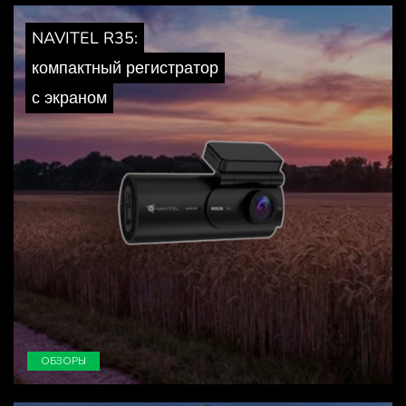
NAVITEL R35:
компактный регистратор
с экраном
ОБЗОРЫ