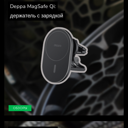
Deppa MagSafe Qi:
держатель с зарядкой
ОБЗОРЫ