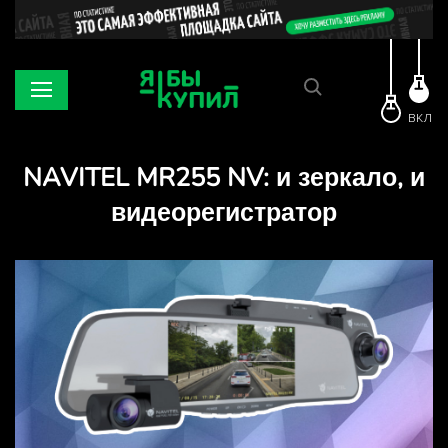
ВКЛ
NAVITEL MR255 NV: и зеркало, и
видеорегистратор