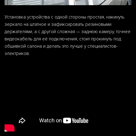
Установка устройства с одной стороны простая, накинуть
зеркало на штатное и зафиксировать резиновыми
держателями, а с другой сложная — заднюю камеру, точнее
видеокабель для её подключения, стоит прокинуть под
обшивкой салона и делать это лучше у специалистов-
электриков.