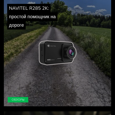
NAVITEL R285 2K:
простой помощник на
дороге
ОБЗОРЫ