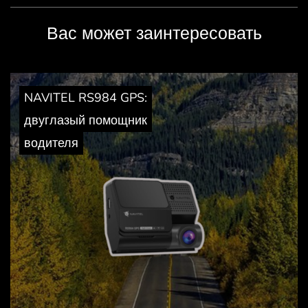
Вас может заинтересовать
NAVITEL RS984 GPS:
двуглазый помощник
водителя