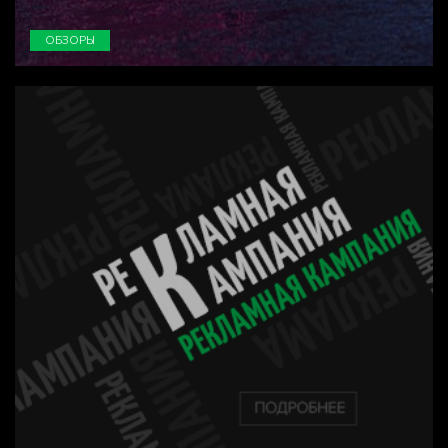
ОБЗОРЫ