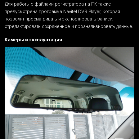
Для работы с файлами регистратора на ПК также
предусмотрена программа Navitel DVR Player, которая
позволит просматривать и экспортировать записи,
отредактировать сохранённое и проанализировать данные.
Камеры и эксплуатация