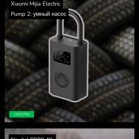
Xiaomi Mijia Electric
Pump 2: умный насос
ОБЗОРЫ