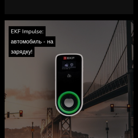
EKF Impulse:
автомобиль - на
зарядку!