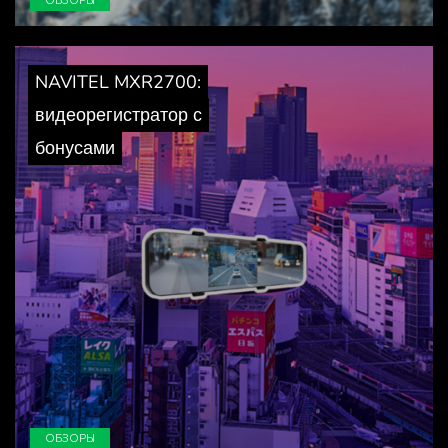
ОБЗОРЫ
NAVITEL MXR2700:
видеорегистратор с
бонусами
ОБЗОРЫ