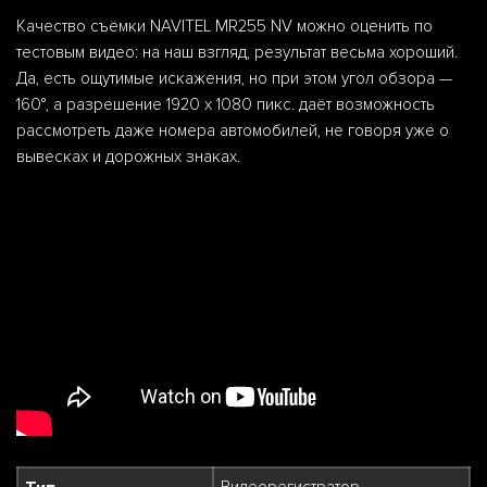
Качество съёмки NAVITEL MR255 NV можно оценить по
тестовым видео: на наш взгляд, результат весьма хороший.
Да, есть ощутимые искажения, но при этом угол обзора —
160°, а разрешение 1920 х 1080 пикс. даёт возможность
рассмотреть даже номера автомобилей, не говоря уже о
вывесках и дорожных знаках.