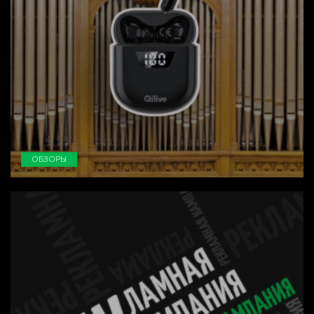
ОБЗОРЫ