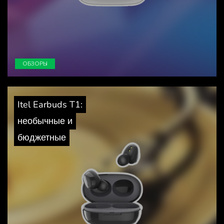
ОБЗОРЫ
Itel Earbuds T1:
необычные и
бюджетные