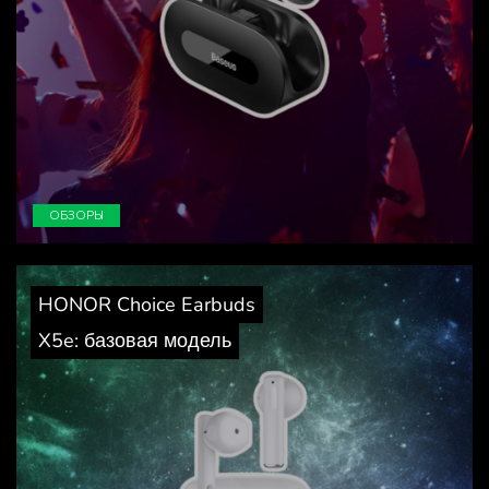
ОБЗОРЫ
HONOR Choice Earbuds
X5e: базовая модель