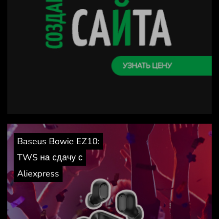
Baseus Bowie EZ10:
TWS на сдачу с
Aliexpress