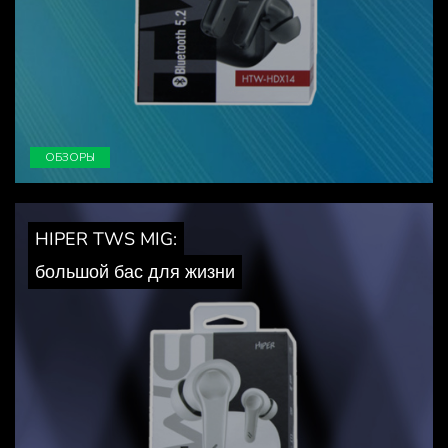
ОБЗОРЫ
HIPER TWS MIG:
большой бас для жизни