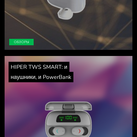
ОБЗОРЫ
HIPER TWS SMART: и
наушники, и PowerBank