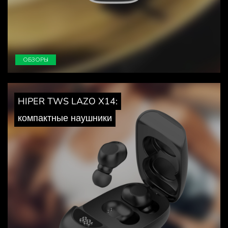
ОБЗОРЫ
HIPER TWS LAZO X14:
компактные наушники