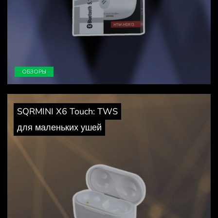
ОБЗОРЫ
SQRMINI X6 Touch: TWS
для маленьких ушей