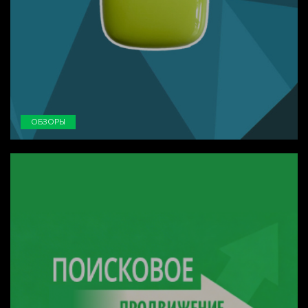
ОБЗОРЫ