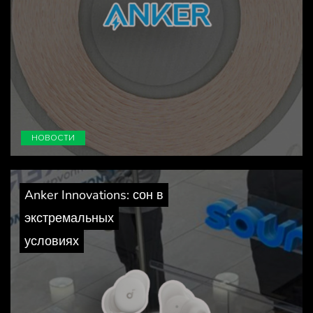
НОВОСТИ
Anker Innovations: сон в
экстремальных
условиях