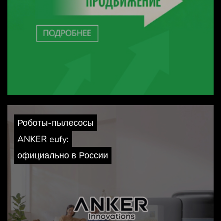
Роботы-пылесосы
ANKER eufy:
официально в России