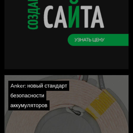
Anker: новый стандарт
безопасности
аккумуляторов