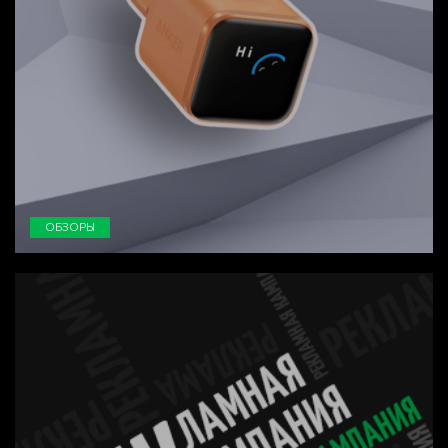
ОБЗОРЫ