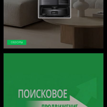
ОБЗОРЫ