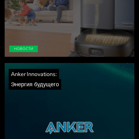
НОВОСТИ
Anker Innovations:
Энергия будущего