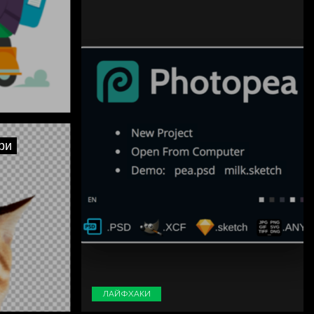
ри
ЛАЙФХАКИ