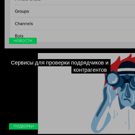
НОВОСТИ
Сервисы для проверки подрядчиков и
контрагентов
ПОДБОРКИ