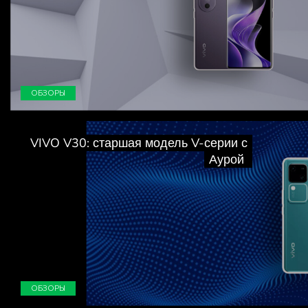
ОБЗОРЫ
VIVO V30: старшая модель V-серии с
Аурой
ОБЗОРЫ