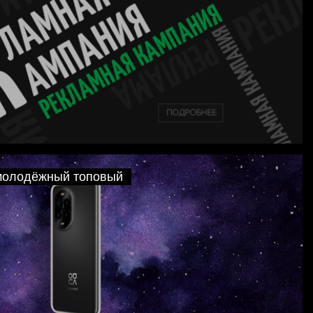
молодёжный топовый