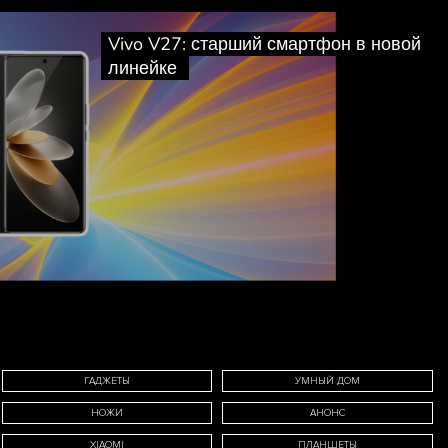
Vivo V27: старший смартфон в новой
линейке
ГАДЖЕТЫ
УМНЫЙ ДОМ
НОЖИ
АНОНС
XIAOMI
ПЛАНШЕТЫ