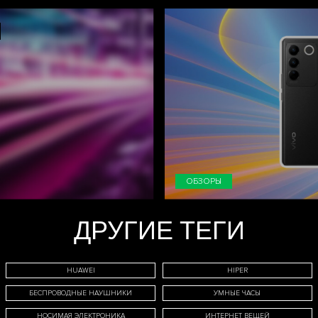
ОБЗОРЫ
ДРУГИЕ ТЕГИ
HUAWEI
HIPER
БЕСПРОВОДНЫЕ НАУШНИКИ
УМНЫЕ ЧАСЫ
НОСИМАЯ ЭЛЕКТРОНИКА
ИНТЕРНЕТ ВЕЩЕЙ