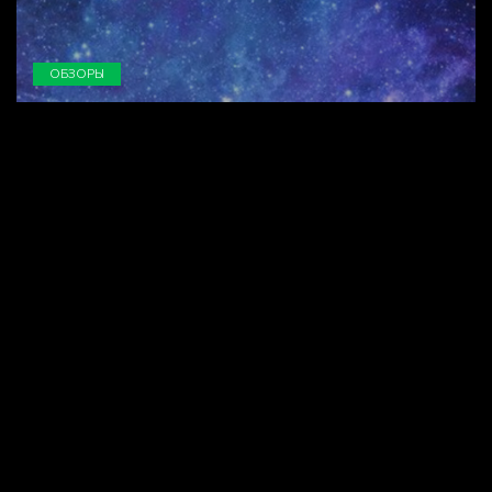
ОБЗОРЫ