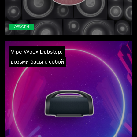
ОБЗОРЫ
Vipe Woox Dubstep:
возьми басы с собой