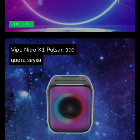
ОБЗОРЫ
Vipe Nitro X1 Pulsar: все
цвета звука