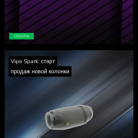
ОБЗОРЫ
Vipe Spark: старт
продаж новой колонки