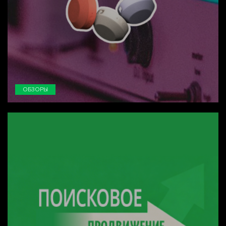
ОБЗОРЫ