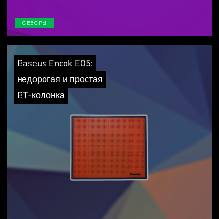
ОБЗОРЫ
Baseus Encok E05:
недорогая и простая
BT-колонка