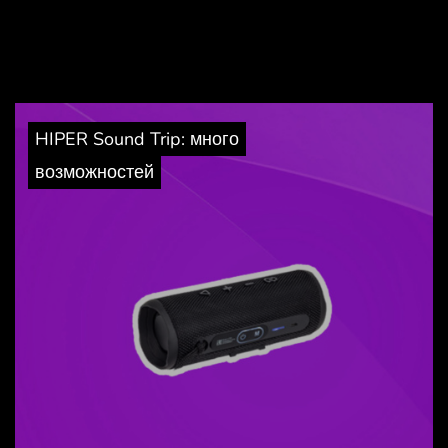
HIPER Sound Trip: много
возможностей