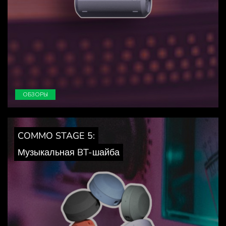
ОБЗОРЫ
COMMO STAGE 5:
Музыкальная BT-шайба