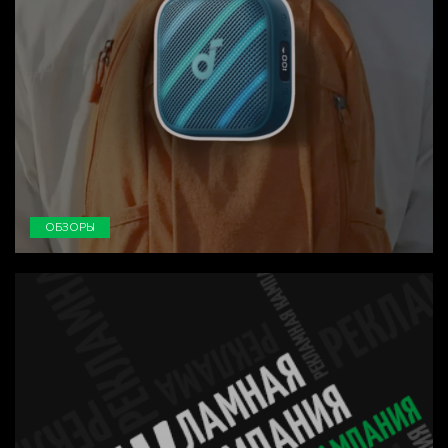
ОБЗОРЫ