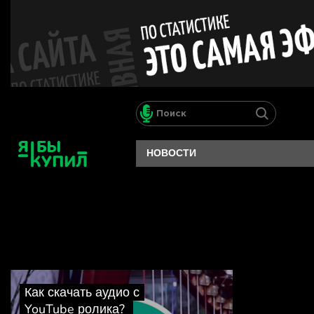
НОВОСТИ
Как скачать аудио с
YouTube ролика?