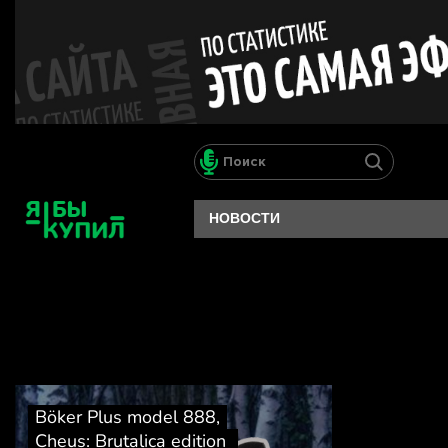
НОВОСТИ
Böker Plus model 888,
Cheus: Brutalica edition